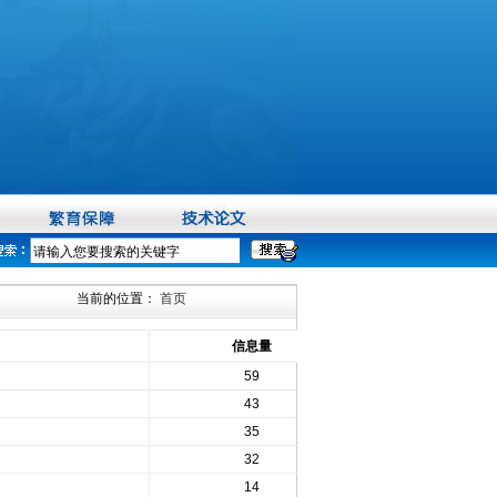
当前的位置：
首页
信息量
59
43
35
32
14