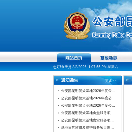
您好!今天是:8/8/2026, 1:07:56 PM 星期六
更多>>
公安部昆明警犬基地2026年度公…
公安部昆明警犬基地2026年度公…
公安部昆明警犬基地2026年度公…
公安部昆明警犬基地食堂服务项…
公安部昆明警犬基地食堂服务项…
基地日常维修及维护服务项目询…