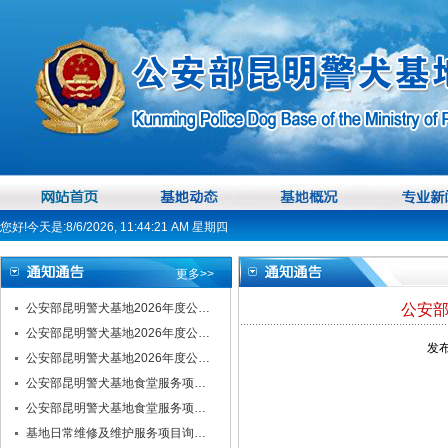
您好!今天是:8/6/2026, 11:44:21 AM 星期四
更多>>
公安部昆明警犬基地2026年度公…
公安部
公安部昆明警犬基地2026年度公…
发布
公安部昆明警犬基地2026年度公…
公安部昆明警犬基地食堂服务项…
公安部昆明警犬基地食堂服务项…
基地日常维修及维护服务项目询…