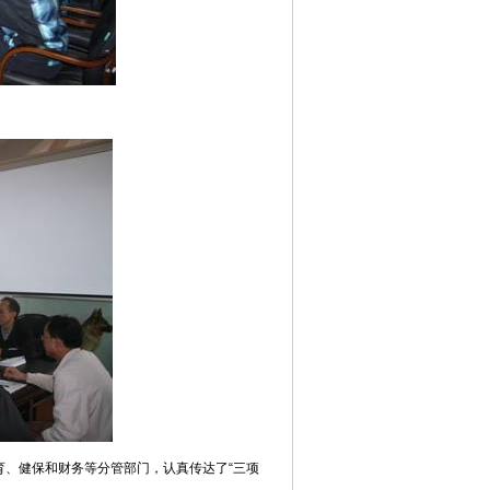
育、健保和财务等分管部门，认真传达了“三项