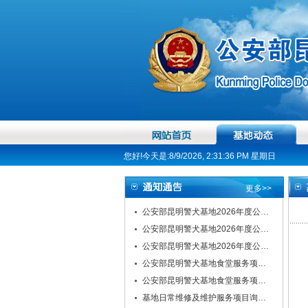
您好!今天是:8/9/2026, 2:31:37 PM 星期日
更多>>
公安部昆明警犬基地2026年度公…
公安部昆明警犬基地2026年度公…
公安部昆明警犬基地2026年度公…
公安部昆明警犬基地食堂服务项…
公安部昆明警犬基地食堂服务项…
基地日常维修及维护服务项目询…