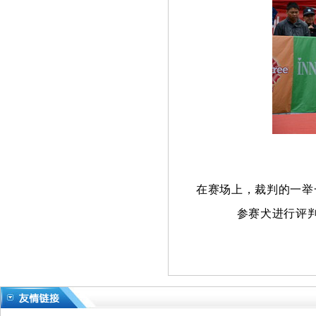
在赛场上，裁判的一举一
参赛犬进行评