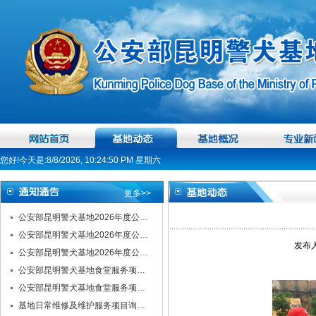
您好!今天是:8/8/2026, 10:24:50 PM 星期六
更多>>
公安部昆明警犬基地2026年度公…
公安部昆明警犬基地2026年度公…
发布人
公安部昆明警犬基地2026年度公…
公安部昆明警犬基地食堂服务项…
公安部昆明警犬基地食堂服务项…
基地日常维修及维护服务项目询…