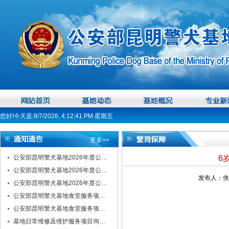
您好!今天是:8/7/2026, 4:12:42 PM 星期五
更多>>
公安部昆明警犬基地2026年度公…
6
公安部昆明警犬基地2026年度公…
发布人：佚名
公安部昆明警犬基地2026年度公…
公安部昆明警犬基地食堂服务项…
公安部昆明警犬基地食堂服务项…
基地日常维修及维护服务项目询…