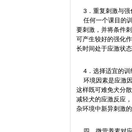
3．重复刺激与强
任何一个课目的训
要刺激，并将条件刺
可产生较好的强化作
长时间处于应激状态
4．选择适宜的训
环境因素是应激因
这样既可难免犬分散
减轻犬的应激反应，
杂环境中新异刺激的
四、微营养素对应