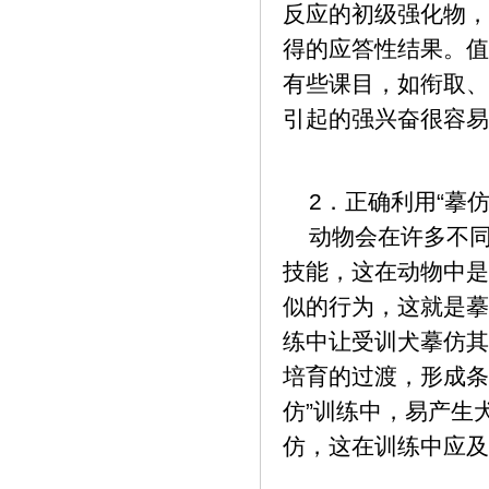
反应的初级强化物，
得的应答性结果。值
有些课目，如衔取、
引起的强兴奋很容易
2．正确利用“摹仿
动物会在许多不同
技能，这在动物中是
似的行为，这就是摹
练中让受训犬摹仿其
培育的过渡，形成条
仿”训练中，易产生
仿，这在训练中应及