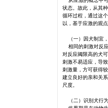
从应激的概念中可
状态。故此，从其种
循环过程，通过这个
以，基于应激的观
（一）因犬制宜，
相同的刺激对反应
对反应阈限高的犬可
刺激不易适应，导致
刺激量，方可获得较
建立良好的亲和关系
尺度。
（二）识别犬行为