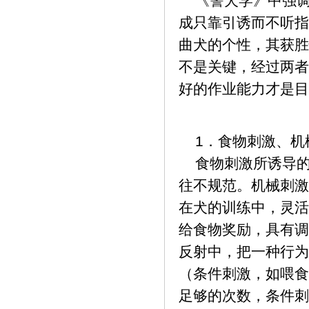
《警犬学》中强调
成只靠引诱而不听指
曲犬的个性，其获胜
不是关键，经过两者
好的作业能力才是目
1．食物刺激、机
食物刺激所诱导的
往不规范。机械刺激
在犬的训练中，灵活
给食物奖励，具有调
反射中，把一种行为
（条件刺激，如喂食
足够的次数，条件刺