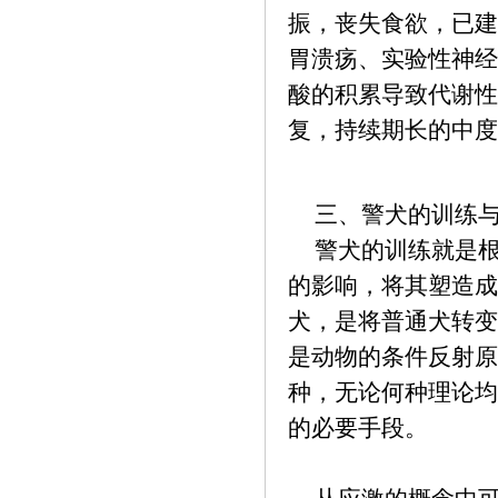
振，丧失食欲，已建
胃溃疡、实验性神经
酸的积累导致代谢性
复，持续期长的中度
三、警犬的训练
警犬的训练就是根
的影响，将其塑造成
犬，是将普通犬转变
是动物的条件反射原
种，无论何种理论均
的必要手段。