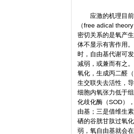
应激的机理目前尚
（free adica
密切关系的是氧产生
体不显示有害作用。
时，自由基代谢可发
减弱，或兼而有之。
氧化，生成丙二醛（
生交联失去活性，导
细胞内氧张力低于组
化歧化酶（SOD）
由基；三是借维生素
硒的谷胱甘肽过氧化
弱，氧自由基就会在