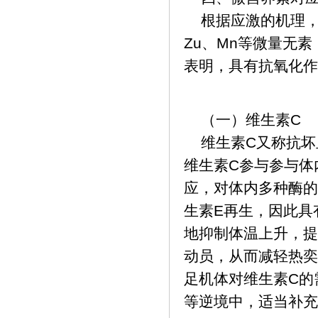
根据应激的机理，从
Zu、Mn等微量无
表明，具有抗氧化作
（一）维生素C
维生素C又称抗坏
维生素C参与参与体
应，对体内多种酶的
生素E再生，因此具
地抑制体温上升，提
动员，从而减轻热奕
足机体对维生素C的
等逆境中，适当补充