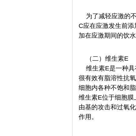
为了减轻应激的不
C应在应激发生前添
加在应激期间的饮水
（二）维生素E
维生素E是一种具
很有效有脂溶性抗氧
细胞内各种不饱和脂
维生素E位于细胞膜
由基的攻击和过氧化
作用。