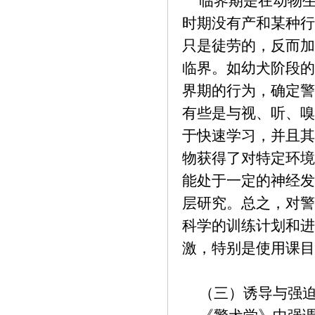
临界期是在动物生
时期没有产和某种行
只是徒劳的，反而加
临界。如幼犬阶段的
界期的行为，确定警
有些是与视、听、嗅
于快速学习，并且其
物获得了对特定环境
能处于一定的神经发
层研究。总之，对警
科学的训练计划和进
激，特别是使用课
（三）诱导与强迫