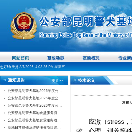
您好!今天是:8/7/2026, 4:03:26 PM 星期五
更多>>
公安部昆明警犬基地2026年度公…
公安部昆明警犬基地2026年度公…
发布人
公安部昆明警犬基地2026年度公…
公安部昆明警犬基地食堂服务项…
公安部昆明警犬基地食堂服务项…
应激（stress
基地日常维修及维护服务项目询…
牧、心理、训养等科