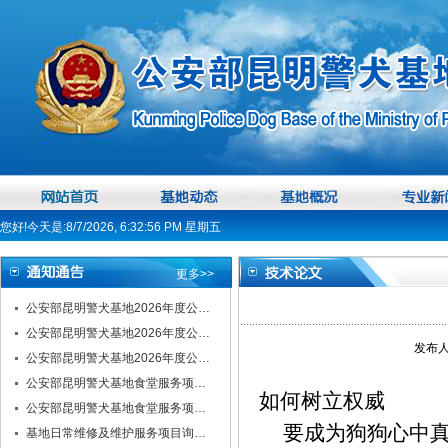
您好!今天是:8/7/2026, 6:32:57 PM 星期五
更多>>
公安部昆明警犬基地2026年度公…
公安部昆明警犬基地2026年度公…
发布人
公安部昆明警犬基地2026年度公…
公安部昆明警犬基地食堂服务项…
如何树立权威
公安部昆明警犬基地食堂服务项…
要成为狗狗心中真正
基地日常维修及维护服务项目询…