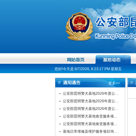
您好!今天是:8/7/2026, 8:23:18 PM 星期五
更多>>
公安部昆明警犬基地2026年度公…
公安部昆明警犬基地2026年度公…
公安部昆明警犬基地2026年度公…
公安部昆明警犬基地食堂服务项…
公安部昆明警犬基地食堂服务项…
基地日常维修及维护服务项目询…