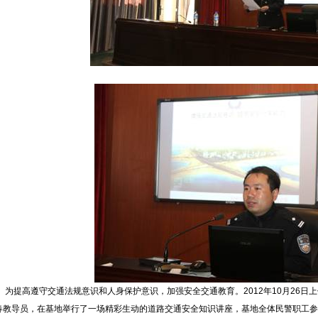
为提高遵守交通法规意识和人身保护意识，加强安全交通教育。2012年10月26日
春教导员，在基地举行了一场精彩生动的道路交通安全知识讲座，基地全体民警职工参