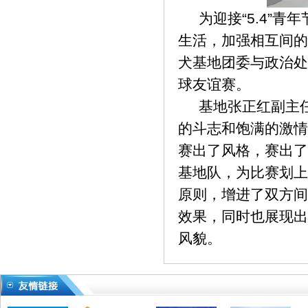
为迎接“5.4”青
生活，加强相互间的
犬基地团委与政治处
球友谊赛。
基地张正红副主任
的斗志和饱满的激情
赛出了风格，赛出了
基地队，为比赛划上
原则，增进了双方间
效果，同时也展现出
风貌。