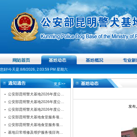
您好!今天是:8/8/2026, 2:04:00 PM 星期六
更多>>
公安部昆明警犬基地2026年度公…
公安部昆明警犬基地2026年度公…
发布人
公安部昆明警犬基地2026年度公…
公安部昆明警犬基地食堂服务项…
公安部昆明警犬基地食堂服务项…
基地日常维修及维护服务项目询…