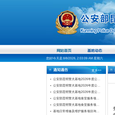
您好!今天是:8/8/2026, 2:03:09 AM 星期六
更多>>
公安部昆明警犬基地2026年度公…
公安部昆明警犬基地2026年度公…
公安部昆明警犬基地2026年度公…
公安部昆明警犬基地食堂服务项…
公安部昆明警犬基地食堂服务项…
基地日常维修及维护服务项目询…