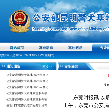
您好!今天是:8/8/2026, 3:40:21 PM 星期六
更多>>
公安部昆明警犬基地2026年度公…
公安部昆明警犬基地2026年度公…
发布
公安部昆明警犬基地2026年度公…
公安部昆明警犬基地食堂服务项…
东莞时报讯 以后
公安部昆明警犬基地食堂服务项…
上午，东莞市公安局
基地日常维修及维护服务项目询…