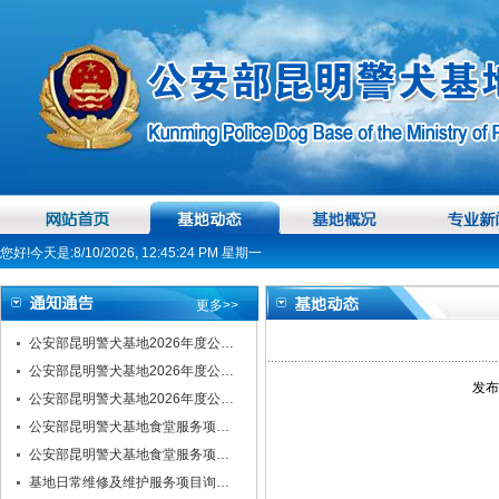
您好!今天是:8/10/2026, 12:45:24 PM 星期一
更多>>
公安部昆明警犬基地2026年度公…
公安部昆明警犬基地2026年度公…
发布
公安部昆明警犬基地2026年度公…
公安部昆明警犬基地食堂服务项…
公安部昆明警犬基地食堂服务项…
基地日常维修及维护服务项目询…